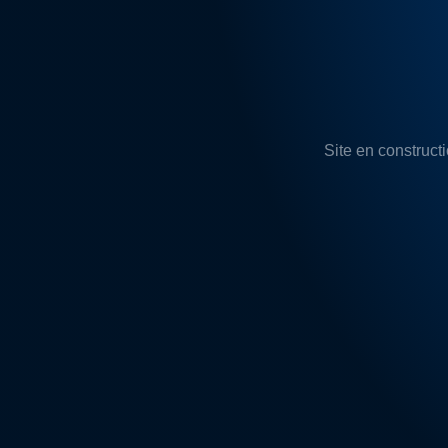
Site en constructi