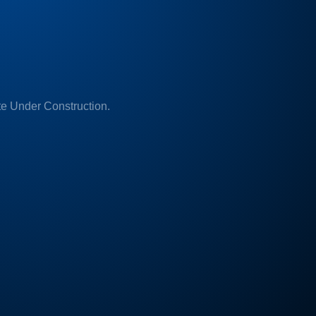
e Under Construction.