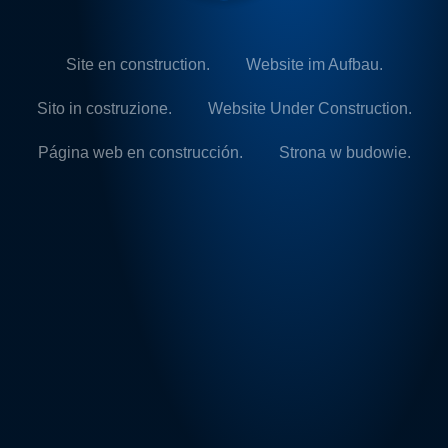
Site en construction.
Website im Aufbau.
Sito in costruzione.
Website Under Construction.
Página web en construcción.
Strona w budowie.